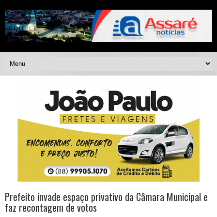
Prefeito invade espaço privativo da Câmara Municipal e
faz recontagem de votos