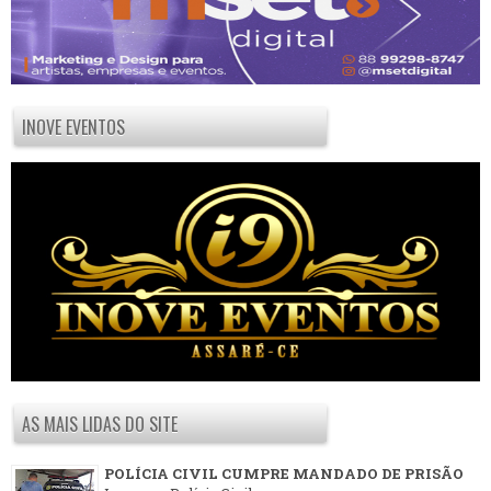
INOVE EVENTOS
AS MAIS LIDAS DO SITE
POLÍCIA CIVIL CUMPRE MANDADO DE PRISÃO