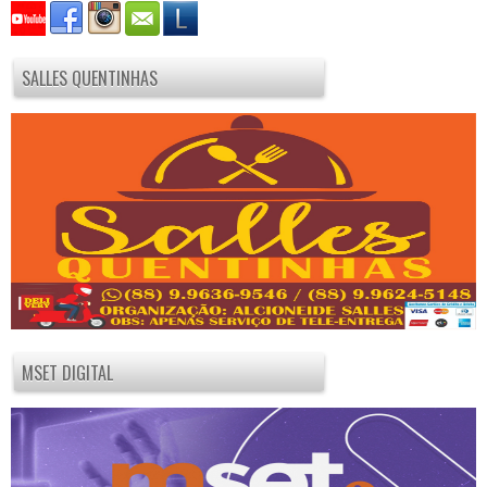
SALLES QUENTINHAS
MSET DIGITAL