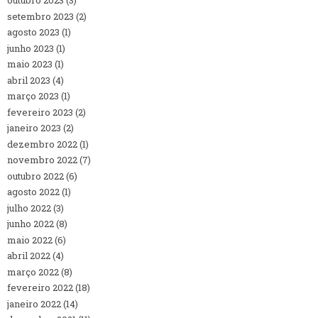
outubro 2023
(3)
setembro 2023
(2)
agosto 2023
(1)
junho 2023
(1)
maio 2023
(1)
abril 2023
(4)
março 2023
(1)
fevereiro 2023
(2)
janeiro 2023
(2)
dezembro 2022
(1)
novembro 2022
(7)
outubro 2022
(6)
agosto 2022
(1)
julho 2022
(3)
junho 2022
(8)
maio 2022
(6)
abril 2022
(4)
março 2022
(8)
fevereiro 2022
(18)
janeiro 2022
(14)