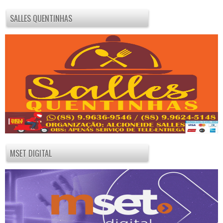
SALLES QUENTINHAS
MSET DIGITAL