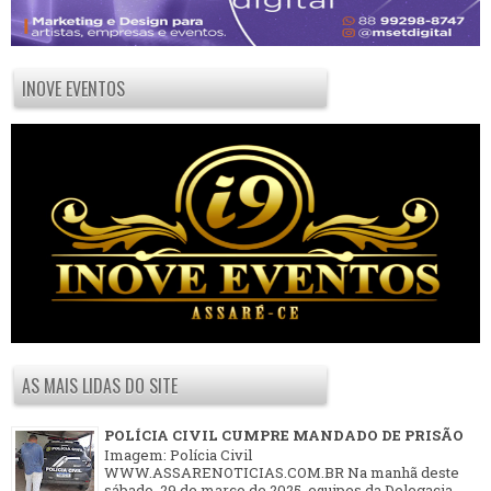
INOVE EVENTOS
AS MAIS LIDAS DO SITE
POLÍCIA CIVIL CUMPRE MANDADO DE PRISÃO
Imagem: Polícia Civil
WWW.ASSARENOTICIAS.COM.BR Na manhã deste
sábado, 29 de março de 2025, equipes da Delegacia