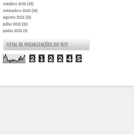
outubro 2021
(25)
setembro 2021
(18)
agosto 2021
(21)
julho 2021
(21)
junho 2021
(3)
TOTAL DE VISUALIZAÇÕES DO SITE
2
1
2
2
4
5