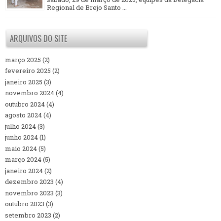
Regional de Brejo Santo ...
ARQUIVOS DO SITE
março 2025
(2)
fevereiro 2025
(2)
janeiro 2025
(3)
novembro 2024
(4)
outubro 2024
(4)
agosto 2024
(4)
julho 2024
(3)
junho 2024
(1)
maio 2024
(5)
março 2024
(5)
janeiro 2024
(2)
dezembro 2023
(4)
novembro 2023
(3)
outubro 2023
(3)
setembro 2023
(2)