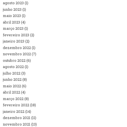
agosto 2023
(1)
junho 2023
(1)
maio 2023
(1)
abril 2023
(4)
março 2023
(1)
fevereiro 2023
(2)
janeiro 2023
(2)
dezembro 2022
(1)
novembro 2022
(7)
outubro 2022
(6)
agosto 2022
(1)
julho 2022
(3)
junho 2022
(8)
maio 2022
(6)
abril 2022
(4)
março 2022
(8)
fevereiro 2022
(18)
janeiro 2022
(14)
dezembro 2021
(11)
novembro 2021
(13)