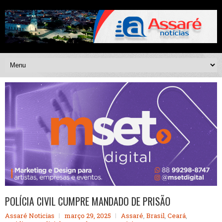
POLÍCIA CIVIL CUMPRE MANDADO DE PRISÃO
Assaré Noticias
março 29, 2025
Assaré
,
Brasil
,
Ceará
,