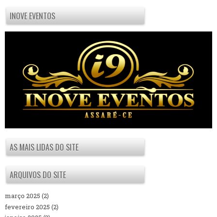
INOVE EVENTOS
AS MAIS LIDAS DO SITE
ARQUIVOS DO SITE
março 2025
(2)
fevereiro 2025
(2)