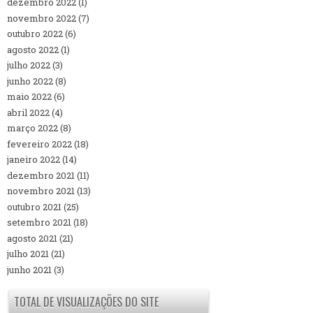
dezembro 2022
(1)
novembro 2022
(7)
outubro 2022
(6)
agosto 2022
(1)
julho 2022
(3)
junho 2022
(8)
maio 2022
(6)
abril 2022
(4)
março 2022
(8)
fevereiro 2022
(18)
janeiro 2022
(14)
dezembro 2021
(11)
novembro 2021
(13)
outubro 2021
(25)
setembro 2021
(18)
agosto 2021
(21)
julho 2021
(21)
junho 2021
(3)
TOTAL DE VISUALIZAÇÕES DO SITE