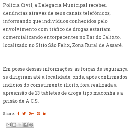
Polícia Civil, a Delegacia Municipal recebeu
denúncias através de seus canais telefônicos,
informando que indivíduos conhecidos pelo
envolvimento com tráfico de drogas estariam
comercializando entorpecentes no Bar do Calixto,
localizado no Sítio São Félix, Zona Rural de Assaré.
Em posse dessas informações, as forças de segurança
se dirigiram até a localidade, onde, após confirmados
indícios do cometimento ilícito, fora realizada a
apreensão de 13 tabletes de droga tipo maconha e a
prisão de A.C.S.
Share: