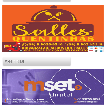
MSET DIGITAL