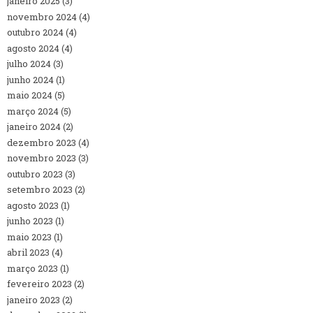
janeiro 2025
(3)
novembro 2024
(4)
outubro 2024
(4)
agosto 2024
(4)
julho 2024
(3)
junho 2024
(1)
maio 2024
(5)
março 2024
(5)
janeiro 2024
(2)
dezembro 2023
(4)
novembro 2023
(3)
outubro 2023
(3)
setembro 2023
(2)
agosto 2023
(1)
junho 2023
(1)
maio 2023
(1)
abril 2023
(4)
março 2023
(1)
fevereiro 2023
(2)
janeiro 2023
(2)