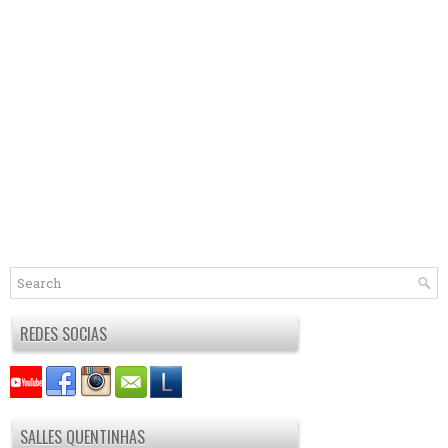
REDES SOCIAS
SALLES QUENTINHAS