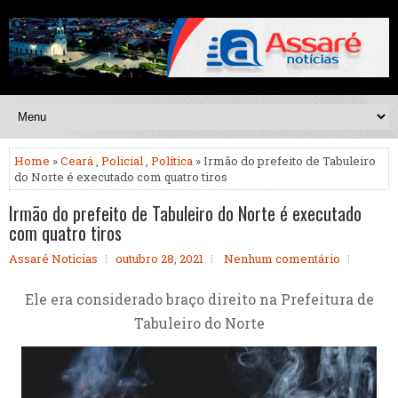
Home
»
Ceará
,
Policial
,
Política
» Irmão do prefeito de Tabuleiro
do Norte é executado com quatro tiros
Irmão do prefeito de Tabuleiro do Norte é executado
com quatro tiros
Assaré Noticias
outubro 28, 2021
Nenhum comentário
Ele era considerado braço direito na Prefeitura de
Tabuleiro do Norte