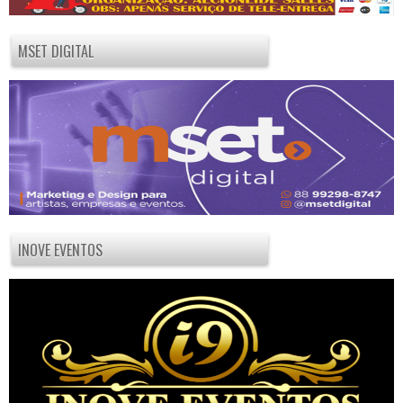
MSET DIGITAL
INOVE EVENTOS