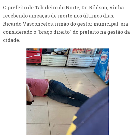
O prefeito de Tabuleiro do Norte, Dr. Rildson, vinha
recebendo ameaças de morte nos últimos dias.
Ricardo Vasconcelos, irmão do gestor municipal, era
considerado o “braço direito” do prefeito na gestão da
cidade.