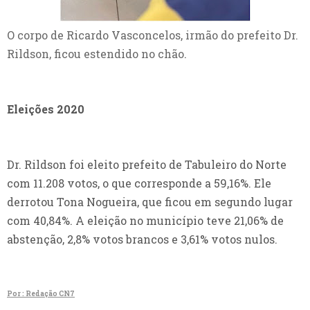
O corpo de Ricardo Vasconcelos, irmão do prefeito Dr.
Rildson, ficou estendido no chão
.
Eleições 2020
Dr. Rildson foi eleito prefeito de Tabuleiro do Norte
com 11.208 votos, o que corresponde a 59,16%. Ele
derrotou Tona Nogueira, que ficou em segundo lugar
com 40,84%. A eleição no município teve 21,06% de
abstenção, 2,8% votos brancos e 3,61% votos nulos.
Por : Redação CN7