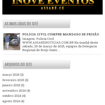
AS MAIS LIDAS DO SITE
POLÍCIA CIVIL CUMPRE MANDADO DE PRISÃO
Imagem: Polícia Civil
WWW.ASSARENOTICIAS.COM.BR Na manhã deste
sábado, 29 de março de 2025, equipes da Delegacia
Regional de Brejo Santo ...
ARQUIVOS DO SITE
março 2025
(2)
fevereiro 2025
(2)
janeiro 2025
(3)
novembro 2024
(4)
outubro 2024
(4)
agosto 2024
(4)