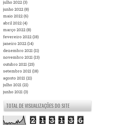
julho 2022
(3)
junho 2022
(8)
maio 2022
(6)
abril 2022
(4)
março 2022
(8)
fevereiro 2022
(18)
janeiro 2022
(14)
dezembro 2021
(11)
novembro 2021
(13)
outubro 2021
(25)
setembro 2021
(18)
agosto 2021
(21)
julho 2021
(21)
junho 2021
(3)
TOTAL DE VISUALIZAÇÕES DO SITE
2
1
3
1
3
6