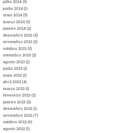
julho 2024
(3)
junho 2024
(1)
maio 2024
(5)
março 2024
(5)
janeiro 2024
(2)
dezembro 2023
(4)
novembro 2023
(3)
outubro 2023
(3)
setembro 2023
(2)
agosto 2023
(1)
junho 2023
(1)
maio 2023
(1)
abril 2023
(4)
março 2023
(1)
fevereiro 2023
(2)
janeiro 2023
(2)
dezembro 2022
(1)
novembro 2022
(7)
outubro 2022
(6)
agosto 2022
(1)