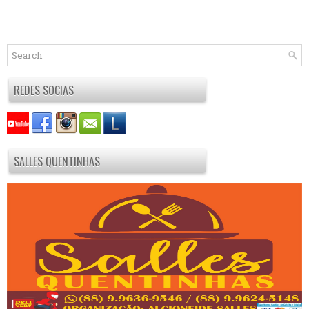
REDES SOCIAS
SALLES QUENTINHAS