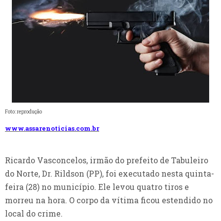
Foto: reprodução
www.assarenoticias.com.br
Ricardo Vasconcelos, irmão do prefeito de Tabuleiro
do Norte, Dr. Rildson (PP), foi executado nesta quinta-
feira (28) no município. Ele levou quatro tiros e
morreu na hora. O corpo da vítima ficou estendido no
local do crime.