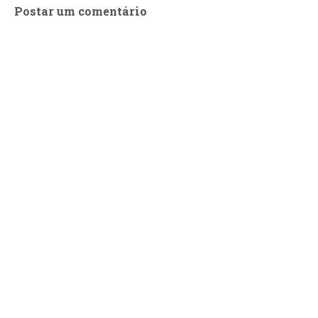
Postar um comentário