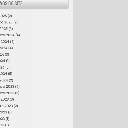
VOS DO SITE
2025
(2)
ro 2025
(2)
 2025
(3)
ro 2024
(4)
 2024
(4)
2024
(4)
024
(3)
024
(1)
024
(5)
2024
(5)
 2024
(2)
ro 2023
(4)
ro 2023
(3)
 2023
(3)
ro 2023
(2)
2023
(1)
023
(1)
023
(1)