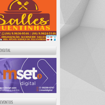
DIGITAL
 EVENTOS