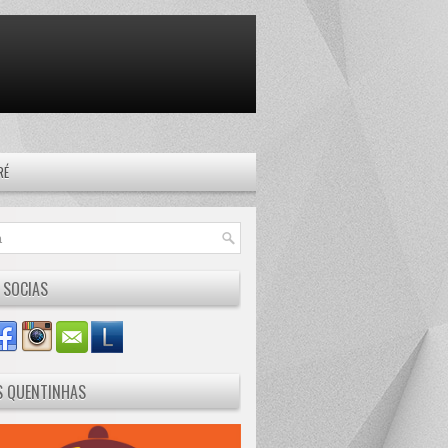
RÉ
 SOCIAS
S QUENTINHAS