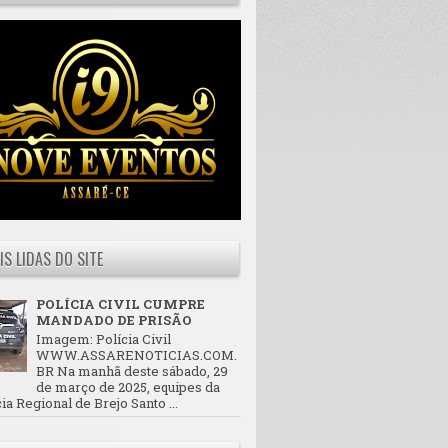
IS LIDAS DO SITE
POLÍCIA CIVIL CUMPRE
MANDADO DE PRISÃO
Imagem: Polícia Civil
WWW.ASSARENOTICIAS.COM.
BR Na manhã deste sábado, 29
de março de 2025, equipes da
ia Regional de Brejo Santo ...