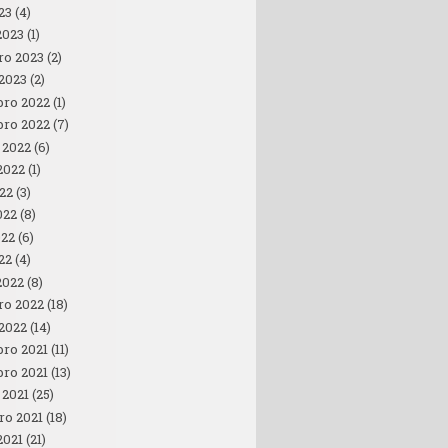
23
(4)
2023
(1)
ro 2023
(2)
 2023
(2)
ro 2022
(1)
ro 2022
(7)
 2022
(6)
2022
(1)
022
(3)
022
(8)
022
(6)
22
(4)
2022
(8)
ro 2022
(18)
 2022
(14)
ro 2021
(11)
ro 2021
(13)
 2021
(25)
ro 2021
(18)
2021
(21)