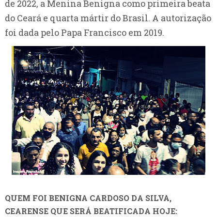
de 2022, a Menina Benigna como primeira beata
do Ceará e quarta mártir do Brasil. A autorização
foi dada pelo Papa Francisco em 2019.
QUEM FOI BENIGNA CARDOSO DA SILVA,
CEARENSE QUE SERÁ BEATIFICADA HOJE: