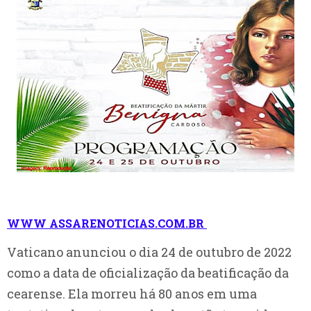
WWW ASSARENOTICIAS.COM.BR
Vaticano anunciou o dia 24 de outubro de 2022
como a data de oficialização da beatificação da
cearense. Ela morreu há 80 anos em uma