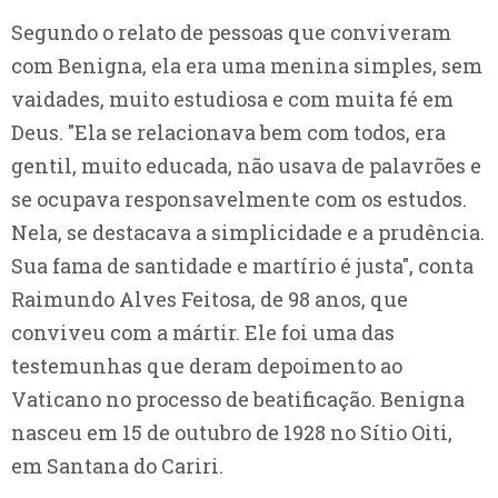
Segundo o relato de pessoas que conviveram
com Benigna, ela era uma menina simples, sem
vaidades, muito estudiosa e com muita fé em
Deus. "Ela se relacionava bem com todos, era
gentil, muito educada, não usava de palavrões e
se ocupava responsavelmente com os estudos.
Nela, se destacava a simplicidade e a prudência.
Sua fama de santidade e martírio é justa", conta
Raimundo Alves Feitosa, de 98 anos, que
conviveu com a mártir. Ele foi uma das
testemunhas que deram depoimento ao
Vaticano no processo de beatificação. Benigna
nasceu em 15 de outubro de 1928 no Sítio Oiti,
em Santana do Cariri.