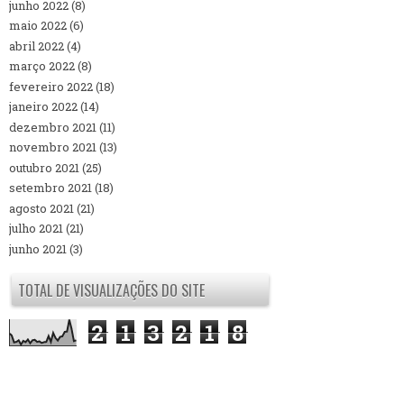
junho 2022
(8)
maio 2022
(6)
abril 2022
(4)
março 2022
(8)
fevereiro 2022
(18)
janeiro 2022
(14)
dezembro 2021
(11)
novembro 2021
(13)
outubro 2021
(25)
setembro 2021
(18)
agosto 2021
(21)
julho 2021
(21)
junho 2021
(3)
TOTAL DE VISUALIZAÇÕES DO SITE
2
1
3
2
1
8