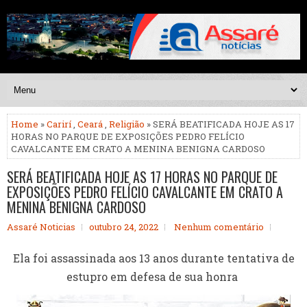
Home
»
Carirí
,
Ceará
,
Religião
» SERÁ BEATIFICADA HOJE AS 17
HORAS NO PARQUE DE EXPOSIÇÕES PEDRO FELÍCIO
CAVALCANTE EM CRATO A MENINA BENIGNA CARDOSO
SERÁ BEATIFICADA HOJE AS 17 HORAS NO PARQUE DE
EXPOSIÇÕES PEDRO FELÍCIO CAVALCANTE EM CRATO A
MENINA BENIGNA CARDOSO
Assaré Noticias
outubro 24, 2022
Nenhum comentário
Ela foi assassinada aos 13 anos durante tentativa de
estupro em defesa de sua honra