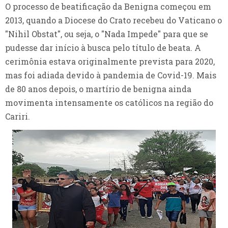
O processo de beatificação da Benigna começou em
2013, quando a Diocese do Crato recebeu do Vaticano o
"Nihil Obstat", ou seja, o "Nada Impede" para que se
pudesse dar início à busca pelo título de beata. A
cerimônia estava originalmente prevista para 2020,
mas foi adiada devido à pandemia de Covid-19. Mais
de 80 anos depois, o martírio de benigna ainda
movimenta intensamente os católicos na região do
Cariri.