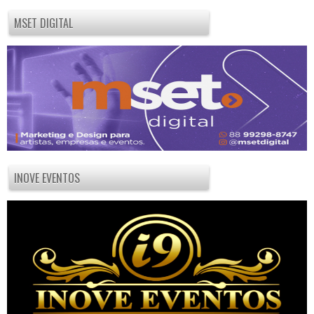
MSET DIGITAL
INOVE EVENTOS