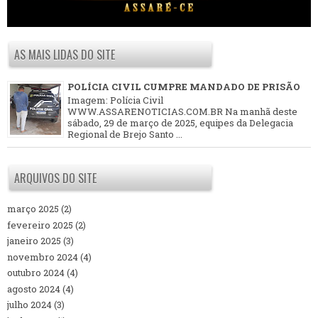
AS MAIS LIDAS DO SITE
POLÍCIA CIVIL CUMPRE MANDADO DE PRISÃO
Imagem: Polícia Civil
WWW.ASSARENOTICIAS.COM.BR Na manhã deste
sábado, 29 de março de 2025, equipes da Delegacia
Regional de Brejo Santo ...
ARQUIVOS DO SITE
março 2025
(2)
fevereiro 2025
(2)
janeiro 2025
(3)
novembro 2024
(4)
outubro 2024
(4)
agosto 2024
(4)
julho 2024
(3)