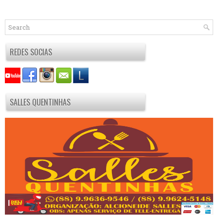
REDES SOCIAS
SALLES QUENTINHAS