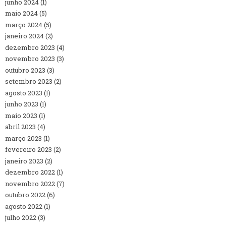
junho 2024
(1)
maio 2024
(5)
março 2024
(5)
janeiro 2024
(2)
dezembro 2023
(4)
novembro 2023
(3)
outubro 2023
(3)
setembro 2023
(2)
agosto 2023
(1)
junho 2023
(1)
maio 2023
(1)
abril 2023
(4)
março 2023
(1)
fevereiro 2023
(2)
janeiro 2023
(2)
dezembro 2022
(1)
novembro 2022
(7)
outubro 2022
(6)
agosto 2022
(1)
julho 2022
(3)