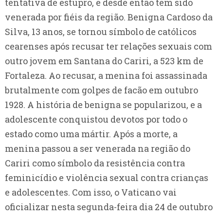
tentativa de estupro, e desde então tem sido
venerada por fiéis da região. Benigna Cardoso da
Silva, 13 anos, se tornou símbolo de católicos
cearenses após recusar ter relações sexuais com
outro jovem em Santana do Cariri, a 523 km de
Fortaleza. Ao recusar, a menina foi assassinada
brutalmente com golpes de facão em outubro
1928. A história de benigna se popularizou, e a
adolescente conquistou devotos por todo o
estado como uma mártir. Após a morte, a
menina passou a ser venerada na região do
Cariri como símbolo da resistência contra
feminicídio e violência sexual contra crianças
e adolescentes. Com isso, o Vaticano vai
oficializar nesta segunda-feira dia 24 de outubro