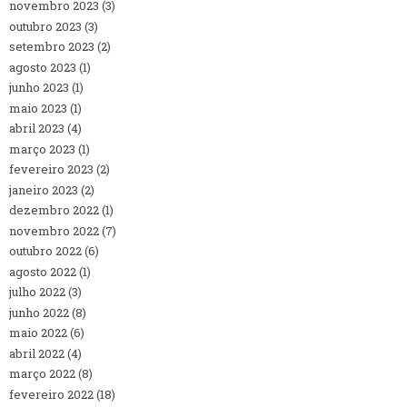
novembro 2023
(3)
outubro 2023
(3)
setembro 2023
(2)
agosto 2023
(1)
junho 2023
(1)
maio 2023
(1)
abril 2023
(4)
março 2023
(1)
fevereiro 2023
(2)
janeiro 2023
(2)
dezembro 2022
(1)
novembro 2022
(7)
outubro 2022
(6)
agosto 2022
(1)
julho 2022
(3)
junho 2022
(8)
maio 2022
(6)
abril 2022
(4)
março 2022
(8)
fevereiro 2022
(18)