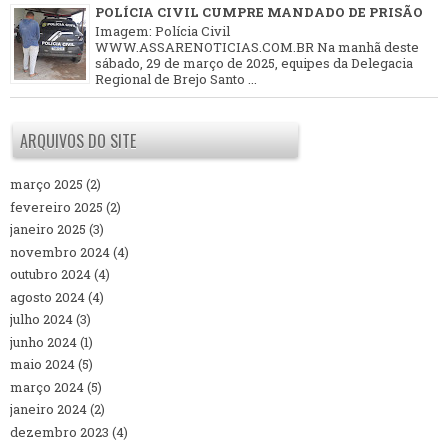
POLÍCIA CIVIL CUMPRE MANDADO DE PRISÃO
Imagem: Polícia Civil
WWW.ASSARENOTICIAS.COM.BR Na manhã deste
sábado, 29 de março de 2025, equipes da Delegacia
Regional de Brejo Santo ...
ARQUIVOS DO SITE
março 2025
(2)
fevereiro 2025
(2)
janeiro 2025
(3)
novembro 2024
(4)
outubro 2024
(4)
agosto 2024
(4)
julho 2024
(3)
junho 2024
(1)
maio 2024
(5)
março 2024
(5)
janeiro 2024
(2)
dezembro 2023
(4)