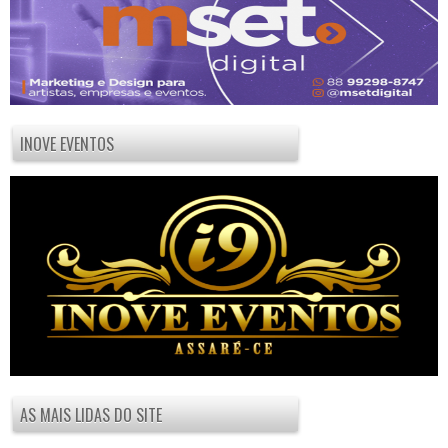
INOVE EVENTOS
AS MAIS LIDAS DO SITE