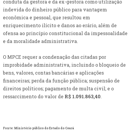
conduta da gestora e da ex-gestora como utilização
indevida do dinheiro público para vantagem
econômica e pessoal, que resultou em
enriquecimento ilícito e danos ao erário, além de
ofensa ao princípio constitucional da impessoalidade
e da moralidade administrativa.
O MPCE requer a condenação das citadas por
improbidade administrativa, incluindo o bloqueio de
bens, valores, contas bancárias e aplicações
financeiras; perda da função pública; suspensão de
direitos políticos; pagamento de multa civil; e o
ressarcimento do valor de
R$ 1.091.863,40
.
Fonte: Ministério público do Estado do Ceará