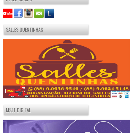
SALLES QUENTINHAS
MSET DIGITAL