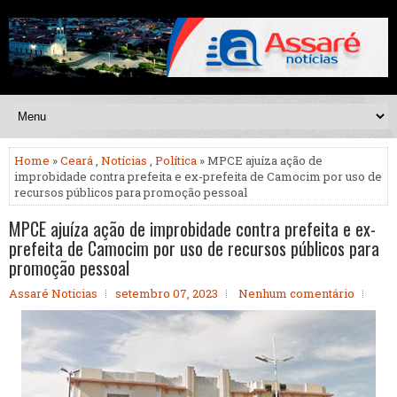
Home
»
Ceará
,
Notícias
,
Política
» MPCE ajuíza ação de
improbidade contra prefeita e ex-prefeita de Camocim por uso de
recursos públicos para promoção pessoal
MPCE ajuíza ação de improbidade contra prefeita e ex-
prefeita de Camocim por uso de recursos públicos para
promoção pessoal
Assaré Noticias
setembro 07, 2023
Nenhum comentário