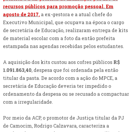
recursos públicos para promoção pessoal. Em
agosto de 2017,
a ex-gestora e a atual chefe do
Executivo Municipal, que ocupava na época o cargo
de secretária de Educação, realizaram entrega de kits
de material escolar com a foto da então prefeita
estampada nas agendas recebidas pelos estudantes.
A aquisição dos kits custou aos cofres públicos
R$
1.091.863,40
, despesa que foi ordenada pela então
titular da pasta. De acordo com a ação do MPCE, a
secretária de Educação deveria ter impedido o
ordenamento da despesa ou se recusado a compactuar
com a irregularidade.
Por meio da ACP, o promotor de Justiça titular da PJ
de Camocim, Rodrigo Calzavara, caracteriza a