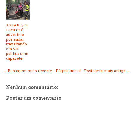
ASSARÉ/CE
Locutor é
advertido
por andar
transitando
em via
pública sem
capacete
← Postagem mais recente
Página inicial
Postagem mais antiga →
Nenhum comentário:
Postar um comentário