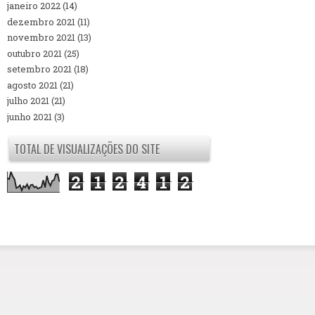
janeiro 2022
(14)
dezembro 2021
(11)
novembro 2021
(13)
outubro 2021
(25)
setembro 2021
(18)
agosto 2021
(21)
julho 2021
(21)
junho 2021
(3)
TOTAL DE VISUALIZAÇÕES DO SITE
2
1
2
4
1
2