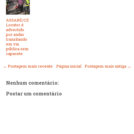
ASSARÉ/CE
Locutor é
advertido
por andar
transitando
em via
pública sem
capacete
← Postagem mais recente
Página inicial
Postagem mais antiga →
Nenhum comentário:
Postar um comentário