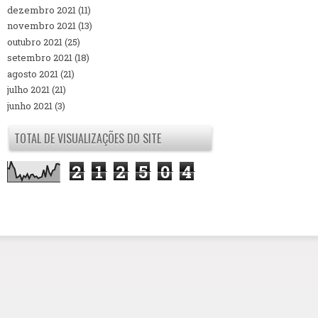
dezembro 2021
(11)
novembro 2021
(13)
outubro 2021
(25)
setembro 2021
(18)
agosto 2021
(21)
julho 2021
(21)
junho 2021
(3)
TOTAL DE VISUALIZAÇÕES DO SITE
2
1
2
5
0
4