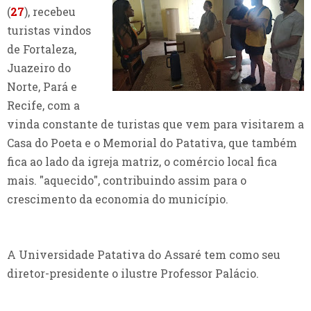
(
27
), recebeu
turistas vindos
de Fortaleza,
Juazeiro do
Norte, Pará e
Recife, com a
vinda constante de turistas que vem para visitarem a
Casa do Poeta e o Memorial do Patativa, que também
fica ao lado da igreja matriz, o comércio local fica
mais. "aquecido", contribuindo assim para o
crescimento da economia do município.
A Universidade Patativa do Assaré tem como seu
diretor-presidente o ilustre Professor Palácio.