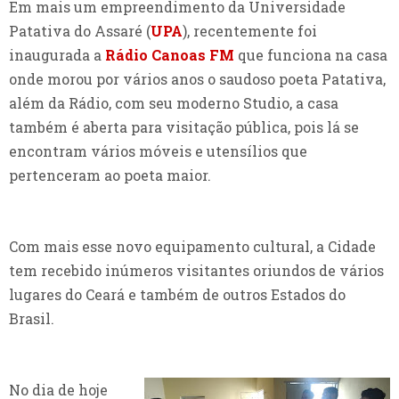
Em mais um empreendimento da Universidade
Patativa do Assaré (
UPA
), recentemente foi
inaugurada a
Rádio Canoas FM
que funciona na casa
onde morou por vários anos o saudoso poeta Patativa,
além da Rádio, com seu moderno Studio, a casa
também é aberta para visitação pública, pois lá se
encontram vários móveis e utensílios que
pertenceram ao poeta maior.
Com mais esse novo equipamento cultural, a Cidade
tem recebido inúmeros visitantes oriundos de vários
lugares do Ceará e também de outros Estados do
Brasil.
No dia de hoje