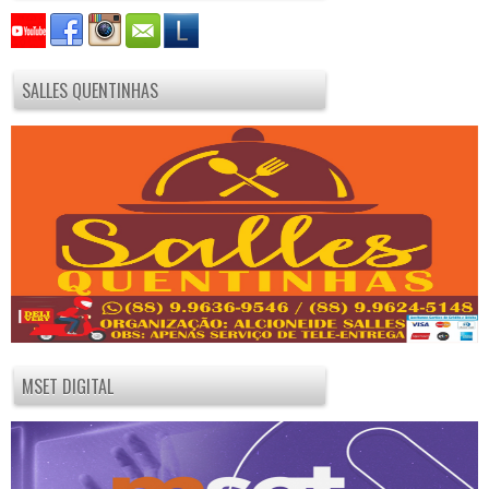
SALLES QUENTINHAS
MSET DIGITAL