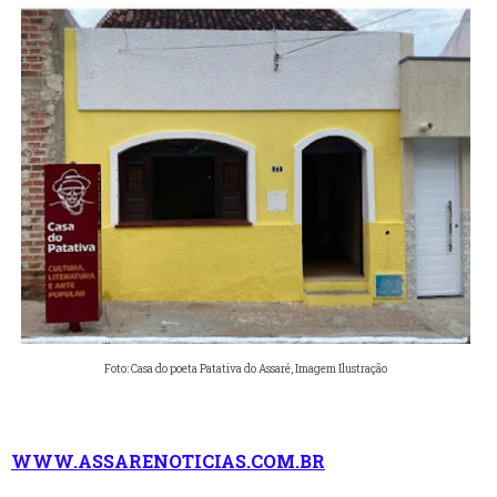
Foto: Casa do poeta Patativa do Assaré, Imagem Ilustração
WWW.ASSARENOTICIAS.COM.BR