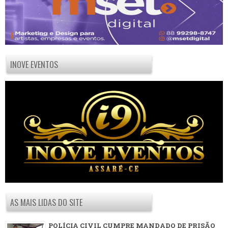
INOVE EVENTOS
AS MAIS LIDAS DO SITE
POLÍCIA CIVIL CUMPRE MANDADO DE PRISÃO