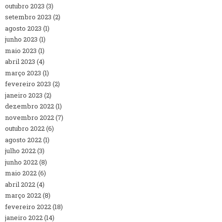
outubro 2023
(3)
setembro 2023
(2)
agosto 2023
(1)
junho 2023
(1)
maio 2023
(1)
abril 2023
(4)
março 2023
(1)
fevereiro 2023
(2)
janeiro 2023
(2)
dezembro 2022
(1)
novembro 2022
(7)
outubro 2022
(6)
agosto 2022
(1)
julho 2022
(3)
junho 2022
(8)
maio 2022
(6)
abril 2022
(4)
março 2022
(8)
fevereiro 2022
(18)
janeiro 2022
(14)