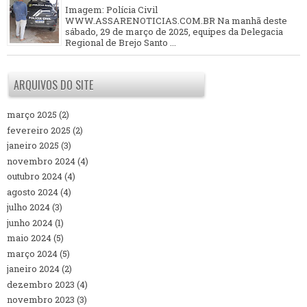
Imagem: Polícia Civil
WWW.ASSARENOTICIAS.COM.BR Na manhã deste
sábado, 29 de março de 2025, equipes da Delegacia
Regional de Brejo Santo ...
ARQUIVOS DO SITE
março 2025
(2)
fevereiro 2025
(2)
janeiro 2025
(3)
novembro 2024
(4)
outubro 2024
(4)
agosto 2024
(4)
julho 2024
(3)
junho 2024
(1)
maio 2024
(5)
março 2024
(5)
janeiro 2024
(2)
dezembro 2023
(4)
novembro 2023
(3)