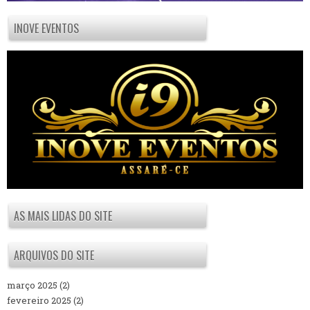
INOVE EVENTOS
AS MAIS LIDAS DO SITE
ARQUIVOS DO SITE
março 2025
(2)
fevereiro 2025
(2)