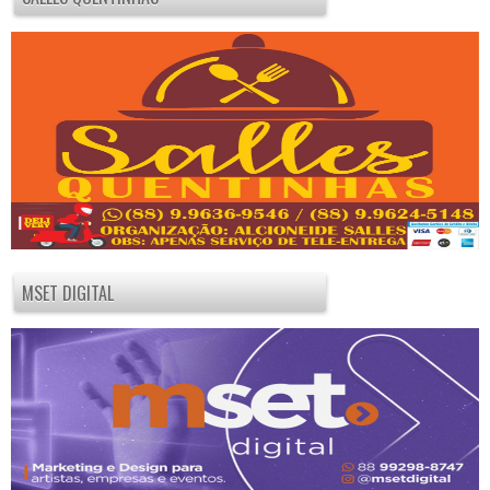
MSET DIGITAL