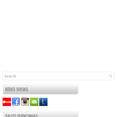
REDES SOCIAS
SALLES QUENTINHAS