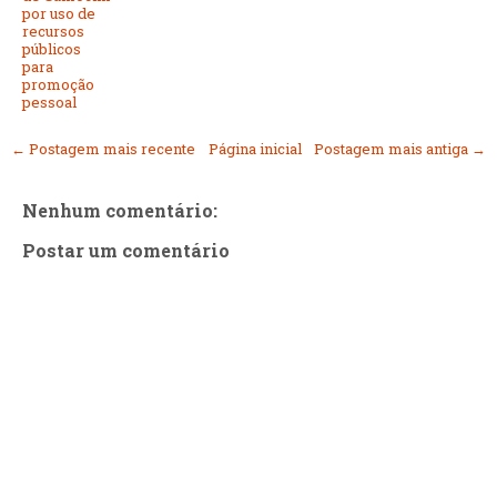
por uso de
recursos
públicos
para
promoção
pessoal
← Postagem mais recente
Página inicial
Postagem mais antiga →
Nenhum comentário:
Postar um comentário