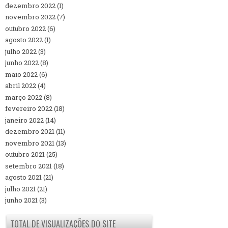
dezembro 2022
(1)
novembro 2022
(7)
outubro 2022
(6)
agosto 2022
(1)
julho 2022
(3)
junho 2022
(8)
maio 2022
(6)
abril 2022
(4)
março 2022
(8)
fevereiro 2022
(18)
janeiro 2022
(14)
dezembro 2021
(11)
novembro 2021
(13)
outubro 2021
(25)
setembro 2021
(18)
agosto 2021
(21)
julho 2021
(21)
junho 2021
(3)
TOTAL DE VISUALIZAÇÕES DO SITE