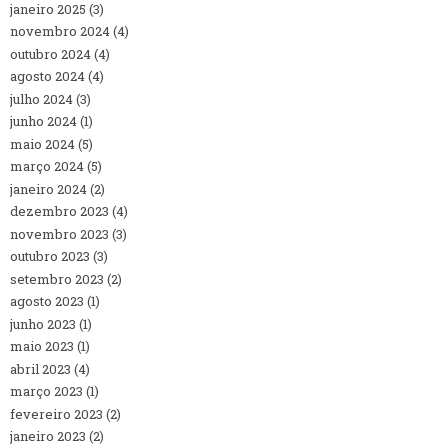
janeiro 2025
(3)
novembro 2024
(4)
outubro 2024
(4)
agosto 2024
(4)
julho 2024
(3)
junho 2024
(1)
maio 2024
(5)
março 2024
(5)
janeiro 2024
(2)
dezembro 2023
(4)
novembro 2023
(3)
outubro 2023
(3)
setembro 2023
(2)
agosto 2023
(1)
junho 2023
(1)
maio 2023
(1)
abril 2023
(4)
março 2023
(1)
fevereiro 2023
(2)
janeiro 2023
(2)