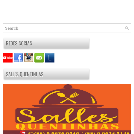
REDES SOCIAS
SALLES QUENTINHAS