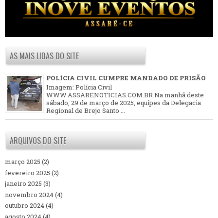
AS MAIS LIDAS DO SITE
POLÍCIA CIVIL CUMPRE MANDADO DE PRISÃO
Imagem: Polícia Civil
WWW.ASSARENOTICIAS.COM.BR Na manhã deste
sábado, 29 de março de 2025, equipes da Delegacia
Regional de Brejo Santo ...
ARQUIVOS DO SITE
março 2025
(2)
fevereiro 2025
(2)
janeiro 2025
(3)
novembro 2024
(4)
outubro 2024
(4)
agosto 2024
(4)