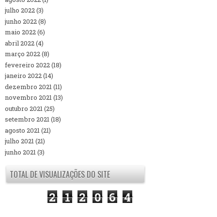
julho 2022
(3)
junho 2022
(8)
maio 2022
(6)
abril 2022
(4)
março 2022
(8)
fevereiro 2022
(18)
janeiro 2022
(14)
dezembro 2021
(11)
novembro 2021
(13)
outubro 2021
(25)
setembro 2021
(18)
agosto 2021
(21)
julho 2021
(21)
junho 2021
(3)
TOTAL DE VISUALIZAÇÕES DO SITE
2
1
2
0
6
4