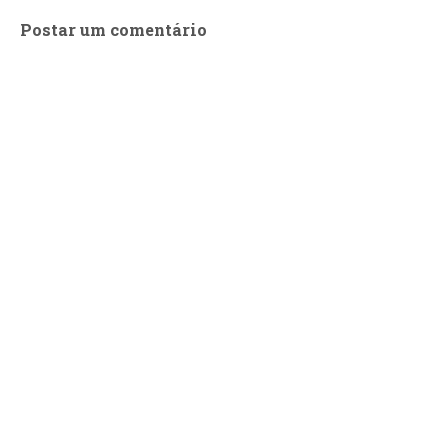
Postar um comentário