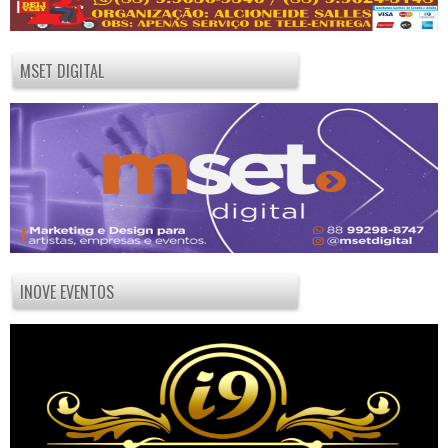
MSET DIGITAL
INOVE EVENTOS