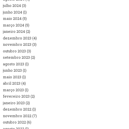
julho 2024
(3)
junho 2024
(1)
maio 2024
(5)
março 2024
(5)
janeiro 2024
(2)
dezembro 2023
(4)
novembro 2023
(3)
outubro 2023
(3)
setembro 2023
(2)
agosto 2023
(1)
junho 2023
(1)
maio 2023
(1)
abril 2023
(4)
março 2023
(1)
fevereiro 2023
(2)
janeiro 2023
(2)
dezembro 2022
(1)
novembro 2022
(7)
outubro 2022
(6)
agosto 2022
(1)