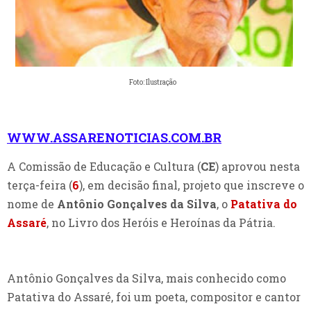
Foto: Ilustração
WWW.ASSARENOTICIAS.COM.BR
A Comissão de Educação e Cultura (
CE
) aprovou nesta
terça-feira (
6
), em decisão final, projeto que inscreve o
nome de
Antônio Gonçalves da Silva
, o
Patativa do
Assaré
, no Livro dos Heróis e Heroínas da Pátria.
Antônio Gonçalves da Silva, mais conhecido como
Patativa do Assaré, foi um poeta, compositor e cantor