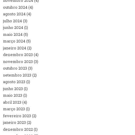
novembro 2024
(4)
outubro 2024
(4)
agosto 2024
(4)
julho 2024
(3)
junho 2024
(1)
maio 2024
(5)
março 2024
(5)
janeiro 2024
(2)
dezembro 2023
(4)
novembro 2023
(3)
outubro 2023
(3)
setembro 2023
(2)
agosto 2023
(1)
junho 2023
(1)
maio 2023
(1)
abril 2023
(4)
março 2023
(1)
fevereiro 2023
(2)
janeiro 2023
(2)
dezembro 2022
(1)