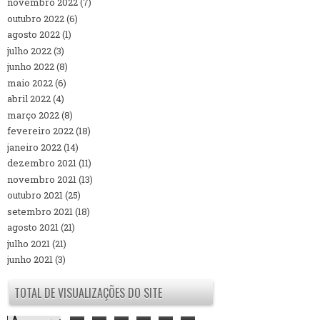
novembro 2022
(7)
outubro 2022
(6)
agosto 2022
(1)
julho 2022
(3)
junho 2022
(8)
maio 2022
(6)
abril 2022
(4)
março 2022
(8)
fevereiro 2022
(18)
janeiro 2022
(14)
dezembro 2021
(11)
novembro 2021
(13)
outubro 2021
(25)
setembro 2021
(18)
agosto 2021
(21)
julho 2021
(21)
junho 2021
(3)
TOTAL DE VISUALIZAÇÕES DO SITE