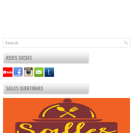
REDES SOCIAS
SALLES QUENTINHAS