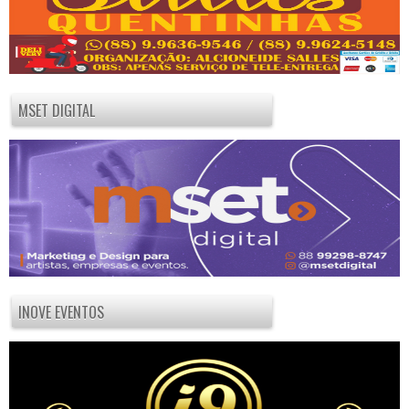
MSET DIGITAL
INOVE EVENTOS