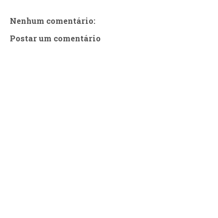
Nenhum comentário:
Postar um comentário