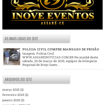
AS MAIS LIDAS DO SITE
POLÍCIA CIVIL CUMPRE MANDADO DE PRISÃO
Imagem: Polícia Civil
WWW.ASSARENOTICIAS.COM.BR Na manhã deste
sábado, 29 de março de 2025, equipes da Delegacia
Regional de Brejo Santo ...
ARQUIVOS DO SITE
março 2025
(2)
fevereiro 2025
(2)
janeiro 2025
(3)