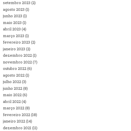
setembro 2023
(2)
agosto 2023
(1)
junho 2023
(1)
maio 2023
(1)
abril 2023
(4)
março 2023
(1)
fevereiro 2023
(2)
janeiro 2023
(2)
dezembro 2022
(1)
novembro 2022
(7)
outubro 2022
(6)
agosto 2022
(1)
julho 2022
(3)
junho 2022
(8)
maio 2022
(6)
abril 2022
(4)
março 2022
(8)
fevereiro 2022
(18)
janeiro 2022
(14)
dezembro 2021
(11)