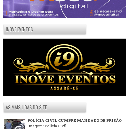
INOVE EVENTOS
AS MAIS LIDAS DO SITE
POLÍCIA CIVIL CUMPRE MANDADO DE PRISÃO
Imagem: Polícia Civil