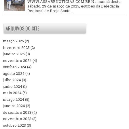
WWW.ASSARENOTICIAS.COM.BR Na manhã deste
sábado, 29 de março de 2025, equipes da Delegacia
Regional de Brejo Santo ...
ARQUIVOS DO SITE
março 2025
(2)
fevereiro 2025
(2)
janeiro 2025
(3)
novembro 2024
(4)
outubro 2024
(4)
agosto 2024
(4)
julho 2024
(3)
junho 2024
(1)
maio 2024
(5)
março 2024
(5)
janeiro 2024
(2)
dezembro 2023
(4)
novembro 2023
(3)
outubro 2023
(3)