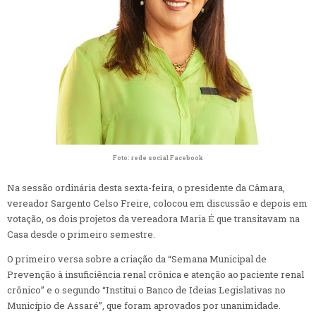
Foto: rede social Facebook
Na sessão ordinária desta sexta-feira, o presidente da Câmara,
vereador Sargento Celso Freire, colocou em discussão e depois em
votação, os dois projetos da vereadora Maria É que transitavam na
Casa desde o primeiro semestre.
O primeiro versa sobre a criação da “Semana Municipal de
Prevenção à insuficiência renal crônica e atenção ao paciente renal
crônico” e o segundo “Institui o Banco de Ideias Legislativas no
Município de Assaré”, que foram aprovados por unanimidade.