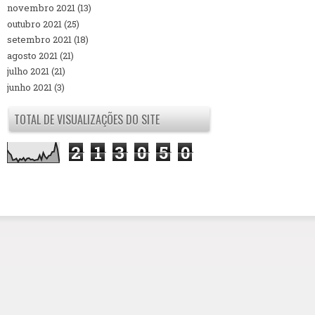
novembro 2021
(13)
outubro 2021
(25)
setembro 2021
(18)
agosto 2021
(21)
julho 2021
(21)
junho 2021
(3)
TOTAL DE VISUALIZAÇÕES DO SITE
2
1
3
0
5
0