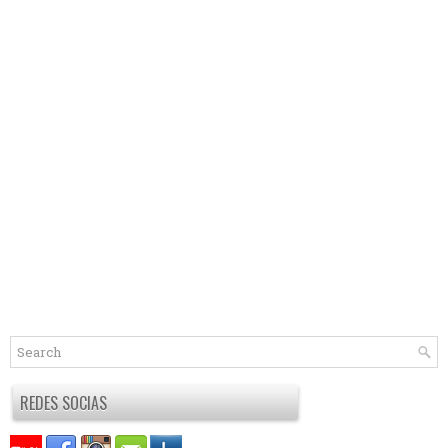
REDES SOCIAS