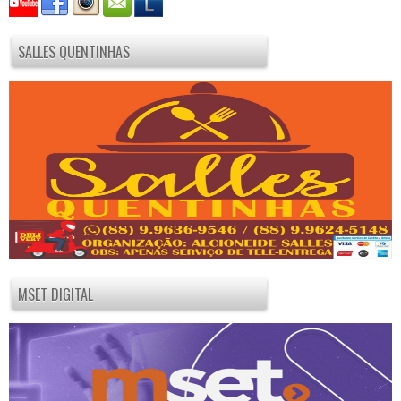
SALLES QUENTINHAS
MSET DIGITAL