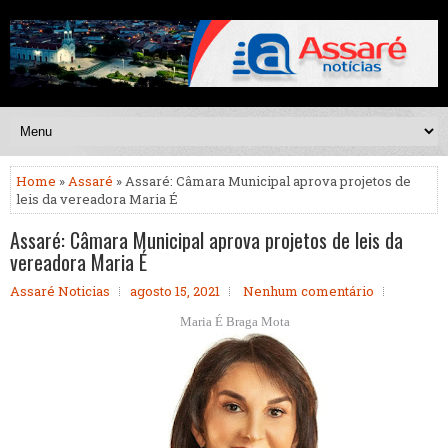
Home
»
Assaré
» Assaré: Câmara Municipal aprova projetos de
leis da vereadora Maria É
Assaré: Câmara Municipal aprova projetos de leis da
vereadora Maria É
Assaré Noticias
agosto 15, 2021
Nenhum comentário
Maria É Braga Mota