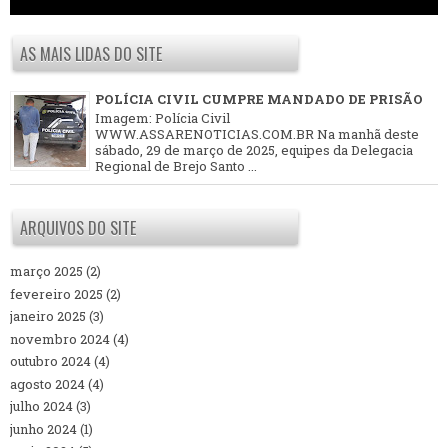
AS MAIS LIDAS DO SITE
POLÍCIA CIVIL CUMPRE MANDADO DE PRISÃO
Imagem: Polícia Civil
WWW.ASSARENOTICIAS.COM.BR Na manhã deste
sábado, 29 de março de 2025, equipes da Delegacia
Regional de Brejo Santo ...
ARQUIVOS DO SITE
março 2025
(2)
fevereiro 2025
(2)
janeiro 2025
(3)
novembro 2024
(4)
outubro 2024
(4)
agosto 2024
(4)
julho 2024
(3)
junho 2024
(1)