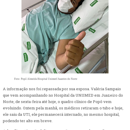
Foto: Popó Almeida Hospital Unimed Juazeiro do Norte
A informação nos foi repassada por sua esposa. Valéria Sampaio
que vem acompanhando no Hospital da UNIIMED em Juazeiro do
Norte, de sexta-feira até hoje, o quadro clínico de Popô vem
evoluindo. Ontem pela manhã, os médicos retiraram o tubo e hoje,
ele saiu da UTI, ele permanecerá internado, no mesmo hospital,
podendo ter alto em breve.