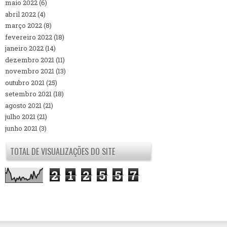
maio 2022
(6)
abril 2022
(4)
março 2022
(8)
fevereiro 2022
(18)
janeiro 2022
(14)
dezembro 2021
(11)
novembro 2021
(13)
outubro 2021
(25)
setembro 2021
(18)
agosto 2021
(21)
julho 2021
(21)
junho 2021
(3)
TOTAL DE VISUALIZAÇÕES DO SITE
2
1
2
5
5
7