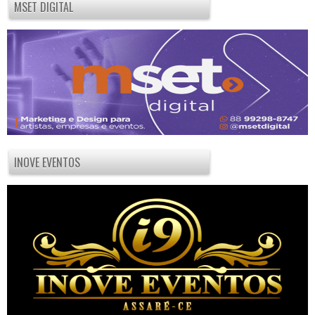
MSET DIGITAL
INOVE EVENTOS