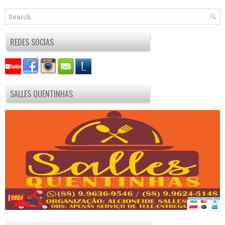
REDES SOCIAS
SALLES QUENTINHAS