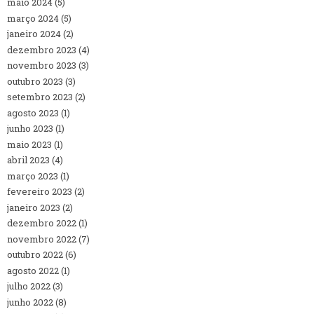
maio 2024
(5)
março 2024
(5)
janeiro 2024
(2)
dezembro 2023
(4)
novembro 2023
(3)
outubro 2023
(3)
setembro 2023
(2)
agosto 2023
(1)
junho 2023
(1)
maio 2023
(1)
abril 2023
(4)
março 2023
(1)
fevereiro 2023
(2)
janeiro 2023
(2)
dezembro 2022
(1)
novembro 2022
(7)
outubro 2022
(6)
agosto 2022
(1)
julho 2022
(3)
junho 2022
(8)