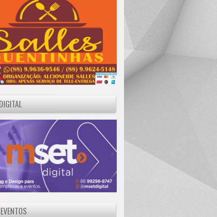
DIGITAL
 EVENTOS