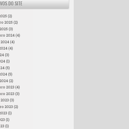
VOS DO SITE
2025
(2)
ro 2025
(2)
 2025
(3)
ro 2024
(4)
 2024
(4)
2024
(4)
024
(3)
024
(1)
024
(5)
2024
(5)
 2024
(2)
ro 2023
(4)
ro 2023
(3)
 2023
(3)
ro 2023
(2)
2023
(1)
023
(1)
023
(1)