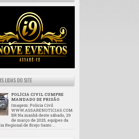
IS LIDAS DO SITE
POLÍCIA CIVIL CUMPRE
MANDADO DE PRISÃO
Imagem: Polícia Civil
WWW.ASSARENOTICIAS.COM.
BR Na manhã deste sábado, 29
de março de 2025, equipes da
ia Regional de Brejo Santo ...