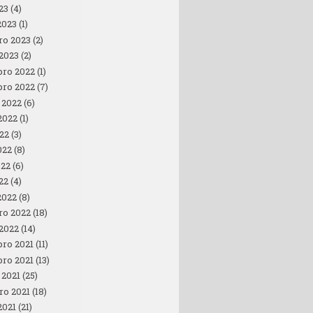
23
(4)
2023
(1)
ro 2023
(2)
 2023
(2)
ro 2022
(1)
ro 2022
(7)
 2022
(6)
2022
(1)
022
(3)
022
(8)
022
(6)
22
(4)
2022
(8)
ro 2022
(18)
 2022
(14)
ro 2021
(11)
ro 2021
(13)
 2021
(25)
ro 2021
(18)
2021
(21)