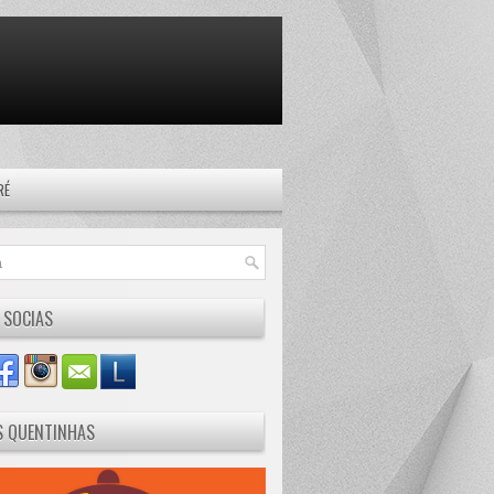
RÉ
 SOCIAS
S QUENTINHAS