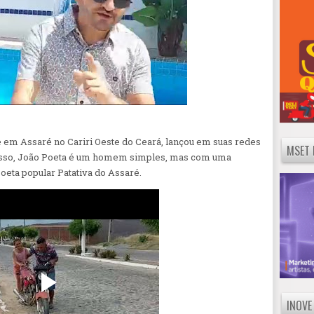
e em Assaré no Cariri Oeste do Ceará, lançou em suas redes
MSET 
cesso, João Poeta é um homem simples, mas com uma
oeta popular Patativa do Assaré.
INOVE