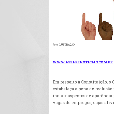
Foto: ILUSTRAÇÃO
WWW.ASSARENOTICIAS.COM.BR
Em respeito à Constituição, o 
estabeleça a pena de reclusão
incluir aspectos de aparência
vagas de empregos, cujas ativ