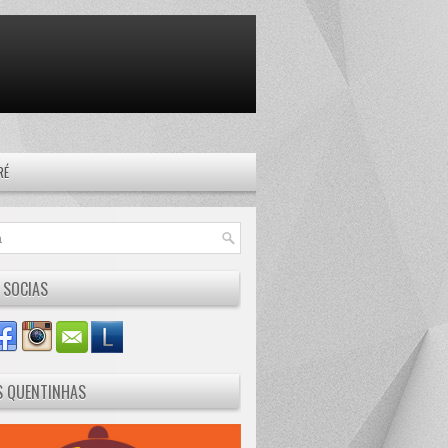
RÉ
 SOCIAS
S QUENTINHAS