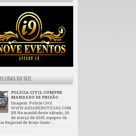
IS LIDAS DO SITE
POLÍCIA CIVIL CUMPRE
MANDADO DE PRISÃO
Imagem: Polícia Civil
WWW.ASSARENOTICIAS.COM.
BR Na manhã deste sábado, 29
de março de 2025, equipes da
ia Regional de Brejo Santo ...