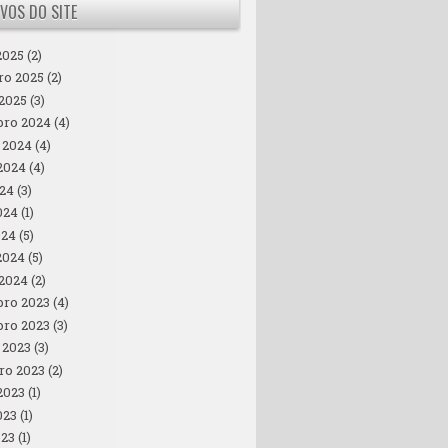
VOS DO SITE
2025
(2)
ro 2025
(2)
 2025
(3)
ro 2024
(4)
 2024
(4)
2024
(4)
024
(3)
024
(1)
024
(5)
2024
(5)
 2024
(2)
ro 2023
(4)
ro 2023
(3)
 2023
(3)
ro 2023
(2)
2023
(1)
023
(1)
023
(1)