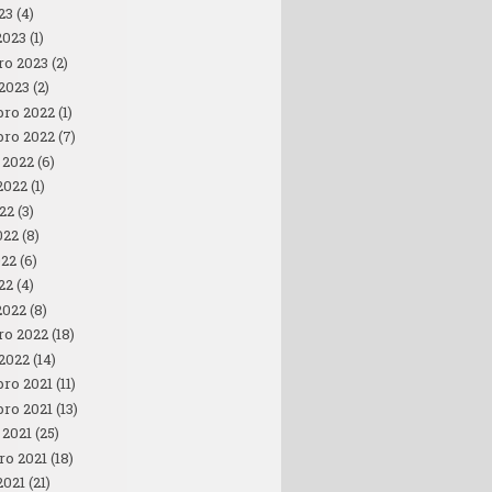
23
(4)
2023
(1)
ro 2023
(2)
 2023
(2)
ro 2022
(1)
ro 2022
(7)
 2022
(6)
2022
(1)
022
(3)
022
(8)
022
(6)
22
(4)
2022
(8)
ro 2022
(18)
 2022
(14)
ro 2021
(11)
ro 2021
(13)
 2021
(25)
ro 2021
(18)
2021
(21)