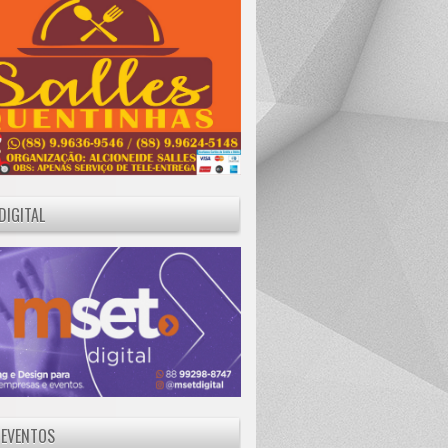
DIGITAL
 EVENTOS