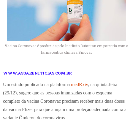
Vacina Coronavac é produzida pelo Instituto Butantan em parceria com a
farmacêutica chinesa Sinovac
WWW.ASSARENITICIAS.COM.BR
Um estudo publicado na plataforma
medRxiv
, na quinta-feira
(29/12), sugere que as pessoas imunizadas com o esquema
completo da vacina Coronavac precisam receber mais duas doses
da vacina Pfizer para que atinjam uma proteção adequada contra a
variante Ômicron do coronavírus.