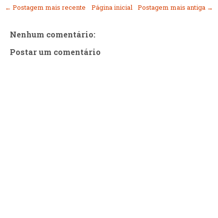
← Postagem mais recente
Página inicial
Postagem mais antiga →
Nenhum comentário:
Postar um comentário