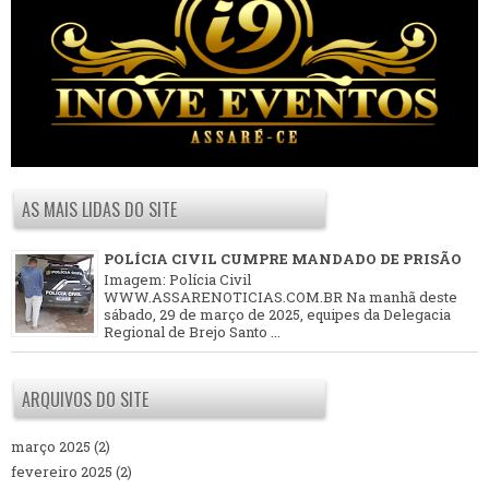
AS MAIS LIDAS DO SITE
POLÍCIA CIVIL CUMPRE MANDADO DE PRISÃO
Imagem: Polícia Civil
WWW.ASSARENOTICIAS.COM.BR Na manhã deste
sábado, 29 de março de 2025, equipes da Delegacia
Regional de Brejo Santo ...
ARQUIVOS DO SITE
março 2025
(2)
fevereiro 2025
(2)