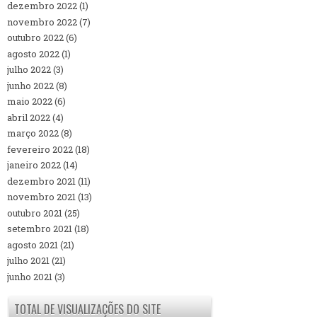
dezembro 2022
(1)
novembro 2022
(7)
outubro 2022
(6)
agosto 2022
(1)
julho 2022
(3)
junho 2022
(8)
maio 2022
(6)
abril 2022
(4)
março 2022
(8)
fevereiro 2022
(18)
janeiro 2022
(14)
dezembro 2021
(11)
novembro 2021
(13)
outubro 2021
(25)
setembro 2021
(18)
agosto 2021
(21)
julho 2021
(21)
junho 2021
(3)
TOTAL DE VISUALIZAÇÕES DO SITE