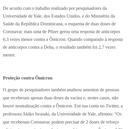
De acordo com o trabalho realizado por pesquisadores da
Universidade de Yale, dos Estados Unidos, e do Ministério da
Saúde da República Dominicana, o esquema de duas doses de
Coronavac mais uma de Pfizer gerou uma resposta de anticorpos
6,3 vezes menor contra a Ômicron. Quando comparado à resposta
de anticorpos contra a Delta, o resultado também foi 2,7 vezes
menor.
Proteção contra Ômicron
O
grupo de pesquisadores também analisou amostras de pessoas
que receberam apenas duas doses da vacina e, nestes casos, não
houve neutralização contra a Ômicron. Em sua conta no Twitter, a
professora Akiko Iwasaki, da Universidade de Yale, afirmou: “Os
que receberam Coronavac podem precisar de 2 doses de reforço