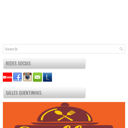
REDES SOCIAS
SALLES QUENTINHAS