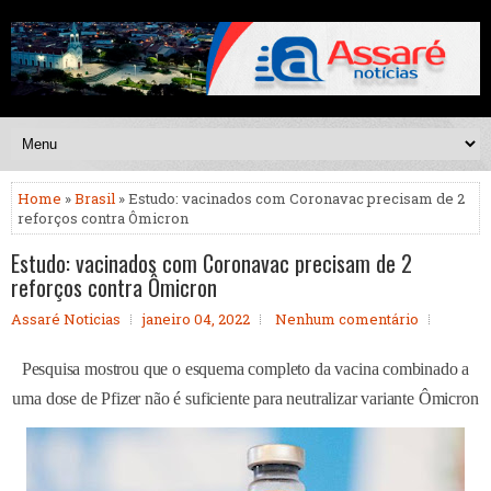
Home
»
Brasil
» Estudo: vacinados com Coronavac precisam de 2
reforços contra Ômicron
Estudo: vacinados com Coronavac precisam de 2
reforços contra Ômicron
Assaré Noticias
janeiro 04, 2022
Nenhum comentário
Pesquisa mostrou que o esquema completo da vacina combinado a
uma dose de Pfizer não é suficiente para neutralizar variante Ômicron