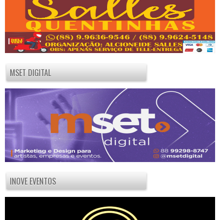
MSET DIGITAL
INOVE EVENTOS