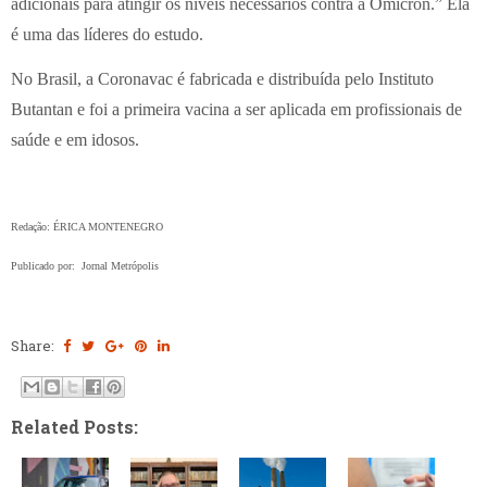
adicionais para atingir os níveis necessários contra a Ômicron.” Ela
é uma das líderes do estudo.
No Brasil, a Coronavac é fabricada e distribuída pelo Instituto
Butantan e foi a primeira vacina a ser aplicada em profissionais de
saúde e em idosos.
Redação: ÉRICA MONTENEGRO
Publicado por:
Jornal Metrópolis
Share:
Related Posts: