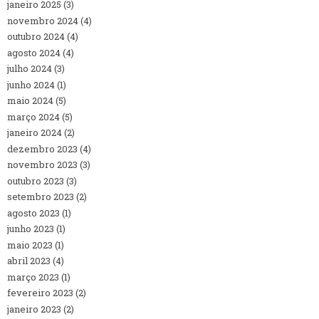
janeiro 2025
(3)
novembro 2024
(4)
outubro 2024
(4)
agosto 2024
(4)
julho 2024
(3)
junho 2024
(1)
maio 2024
(5)
março 2024
(5)
janeiro 2024
(2)
dezembro 2023
(4)
novembro 2023
(3)
outubro 2023
(3)
setembro 2023
(2)
agosto 2023
(1)
junho 2023
(1)
maio 2023
(1)
abril 2023
(4)
março 2023
(1)
fevereiro 2023
(2)
janeiro 2023
(2)