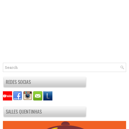
REDES SOCIAS
SALLES QUENTINHAS