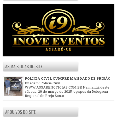
AS MAIS LIDAS DO SITE
POLÍCIA CIVIL CUMPRE MANDADO DE PRISÃO
Imagem: Polícia Civil
WWW.ASSARENOTICIAS.COM.BR Na manhã deste
sábado, 29 de março de 2025, equipes da Delegacia
Regional de Brejo Santo ...
ARQUIVOS DO SITE