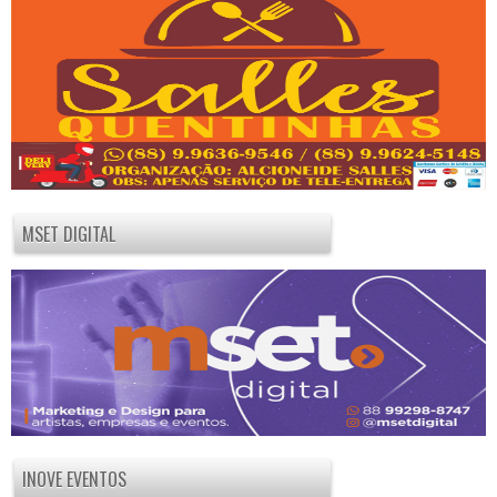
MSET DIGITAL
INOVE EVENTOS