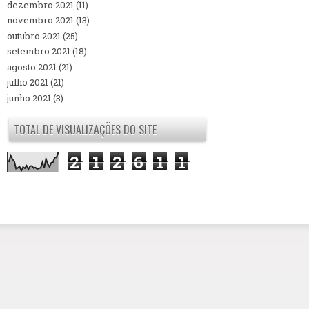
dezembro 2021
(11)
novembro 2021
(13)
outubro 2021
(25)
setembro 2021
(18)
agosto 2021
(21)
julho 2021
(21)
junho 2021
(3)
TOTAL DE VISUALIZAÇÕES DO SITE
2
1
2
6
1
1