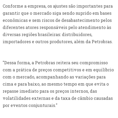
Conforme a empresa, os ajustes são importantes para
garantir que o mercado siga sendo suprido em bases
econômicas e sem riscos de desabastecimento pelos
diferentes atores responsáveis pelo atendimento às
diversas regiões brasileiras: distribuidores,
importadores e outros produtores, além da Petrobras.
"Dessa forma, a Petrobras reitera seu compromisso
com a prática de preços competitivos e em equilíbrio
com o mercado, acompanhando as variações para
cima e para baixo, ao mesmo tempo em que evita o
repasse imediato para os preços internos, das
volatilidades externas e da taxa de câmbio causadas
por eventos conjunturais."