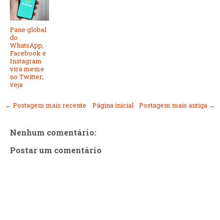
Pane global
do
WhatsApp,
Facebook e
Instagram
vira meme
no Twitter;
veja
← Postagem mais recente
Página inicial
Postagem mais antiga →
Nenhum comentário:
Postar um comentário