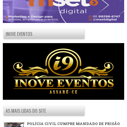
INOVE EVENTOS
AS MAIS LIDAS DO SITE
POLÍCIA CIVIL CUMPRE MANDADO DE PRISÃO