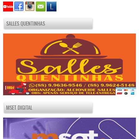
SALLES QUENTINHAS
MSET DIGITAL