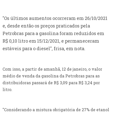
"Os últimos aumentos ocorreram em 26/10/2021
e, desde então os preços praticados pela
Petrobras para a gasolina foram reduzidos em
R$ 0,10 litro em 15/12/2021, e permaneceram
estáveis para o diesel", frisa, em nota.
Com isso, a partir de amanhã, 12 de janeiro, o valor
médio de venda da gasolina da Petrobras para as
distribuidoras passará de R$ 3,09 para R$ 3,24 por
litro.
"Considerando a mistura obrigatória de 27% de etanol