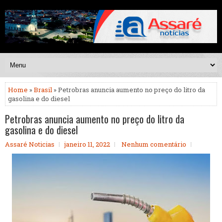
Home
»
Brasil
» Petrobras anuncia aumento no preço do litro da
gasolina e do diesel
Petrobras anuncia aumento no preço do litro da
gasolina e do diesel
Assaré Noticias
janeiro 11, 2022
Nenhum comentário