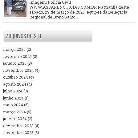
Imagem: Polícia Civil
WWW.ASSARENOTICIAS.COM.BR Na manhã deste
sábado, 29 de março de 2025, equipes da Delegacia
Regional de Brejo Santo ...
ARQUIVOS DO SITE
março 2025
(2)
fevereiro 2025
(2)
janeiro 2025
(3)
novembro 2024
(4)
outubro 2024
(4)
agosto 2024
(4)
julho 2024
(3)
junho 2024
(1)
maio 2024
(5)
março 2024
(5)
janeiro 2024
(2)
dezembro 2023
(4)
novembro 2023
(3)