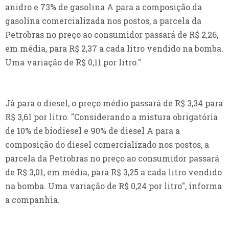
anidro e 73% de gasolina A para a composição da
gasolina comercializada nos postos, a parcela da
Petrobras no preço ao consumidor passará de R$ 2,26,
em média, para R$ 2,37 a cada litro vendido na bomba.
Uma variação de R$ 0,11 por litro."
Já para o diesel, o preço médio passará de R$ 3,34 para
R$ 3,61 por litro. "Considerando a mistura obrigatória
de 10% de biodiesel e 90% de diesel A para a
composição do diesel comercializado nos postos, a
parcela da Petrobras no preço ao consumidor passará
de R$ 3,01, em média, para R$ 3,25 a cada litro vendido
na bomba. Uma variação de R$ 0,24 por litro", informa
a companhia.