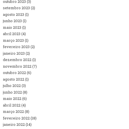
outubro 2023
(3)
setembro 2023
(2)
agosto 2023
(1)
junho 2023
(1)
maio 2023
(1)
abril 2023
(4)
março 2023
(1)
fevereiro 2023
(2)
janeiro 2023
(2)
dezembro 2022
(1)
novembro 2022
(7)
outubro 2022
(6)
agosto 2022
(1)
julho 2022
(3)
junho 2022
(8)
maio 2022
(6)
abril 2022
(4)
março 2022
(8)
fevereiro 2022
(18)
janeiro 2022
(14)