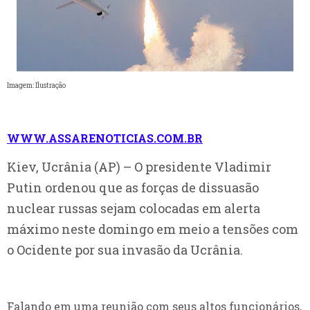
Imagem: Ilustração
WWW.ASSARENOTICIAS.COM.BR
Kiev, Ucrânia (AP) – O presidente Vladimir
Putin ordenou que as forças de dissuasão
nuclear russas sejam colocadas em alerta
máximo neste domingo em meio a tensões com
o Ocidente por sua invasão da Ucrânia.
Falando em uma reunião com seus altos funcionários,