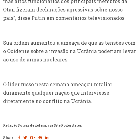
mas altos funcionários dos principais membros da
Otan fizeram declarações agressivas sobre nosso
país”, disse Putin em comentários televisionados.
Sua ordem aumentou a ameaça de que as tensões com
o Ocidente sobre a invasão na Ucrânia poderiam levar
ao uso de armas nucleares.
O líder russo nesta semana ameaçou retaliar
duramente qualquer nação que interviesse
diretamente no conflito na Ucrânia.
Redação Forças de defesa, via Site Poder Aérea
Share: