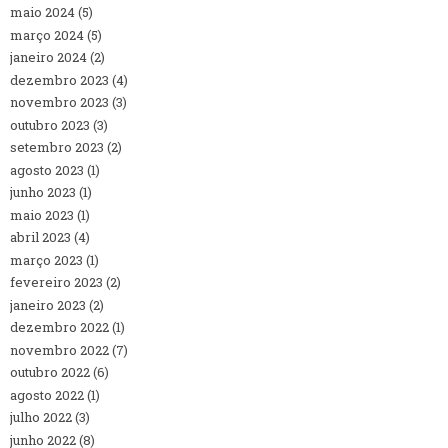
maio 2024
(5)
março 2024
(5)
janeiro 2024
(2)
dezembro 2023
(4)
novembro 2023
(3)
outubro 2023
(3)
setembro 2023
(2)
agosto 2023
(1)
junho 2023
(1)
maio 2023
(1)
abril 2023
(4)
março 2023
(1)
fevereiro 2023
(2)
janeiro 2023
(2)
dezembro 2022
(1)
novembro 2022
(7)
outubro 2022
(6)
agosto 2022
(1)
julho 2022
(3)
junho 2022
(8)