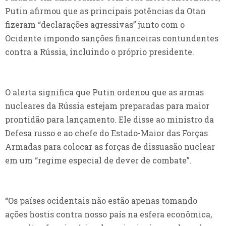
Putin afirmou que as principais potências da Otan
fizeram “declarações agressivas” junto com o
Ocidente impondo sanções financeiras contundentes
contra a Rússia, incluindo o próprio presidente.
O alerta significa que Putin ordenou que as armas
nucleares da Rússia estejam preparadas para maior
prontidão para lançamento. Ele disse ao ministro da
Defesa russo e ao chefe do Estado-Maior das Forças
Armadas para colocar as forças de dissuasão nuclear
em um “regime especial de dever de combate”.
“Os países ocidentais não estão apenas tomando
ações hostis contra nosso país na esfera econômica,