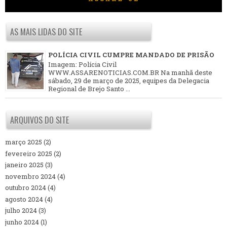
AS MAIS LIDAS DO SITE
POLÍCIA CIVIL CUMPRE MANDADO DE PRISÃO
Imagem: Polícia Civil
WWW.ASSARENOTICIAS.COM.BR Na manhã deste
sábado, 29 de março de 2025, equipes da Delegacia
Regional de Brejo Santo ...
ARQUIVOS DO SITE
março 2025
(2)
fevereiro 2025
(2)
janeiro 2025
(3)
novembro 2024
(4)
outubro 2024
(4)
agosto 2024
(4)
julho 2024
(3)
junho 2024
(1)