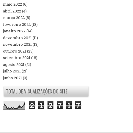
maio 2022
(6)
abril 2022
(4)
março 2022
(8)
fevereiro 2022
(18)
janeiro 2022
(14)
dezembro 2021
(11)
novembro 2021
(13)
outubro 2021
(25)
setembro 2021
(18)
agosto 2021
(21)
julho 2021
(21)
junho 2021
(3)
TOTAL DE VISUALIZAÇÕES DO SITE
2
1
2
7
1
7