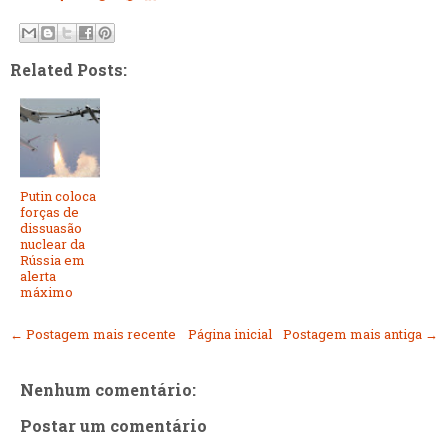
Related Posts:
Putin coloca
forças de
dissuasão
nuclear da
Rússia em
alerta
máximo
← Postagem mais recente
Página inicial
Postagem mais antiga →
Nenhum comentário:
Postar um comentário