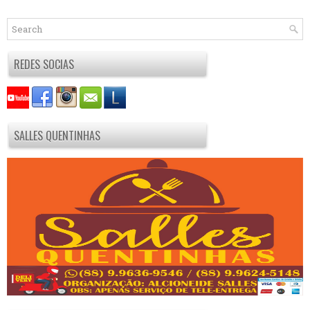
REDES SOCIAS
SALLES QUENTINHAS