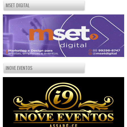
MSET DIGITAL
INOVE EVENTOS