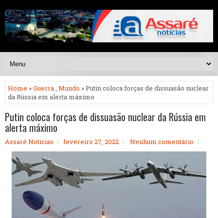
Home
»
Guerra
,
Mundo
» Putin coloca forças de dissuasão nuclear
da Rússia em alerta máximo
Putin coloca forças de dissuasão nuclear da Rússia em
alerta máximo
Assaré Noticias
fevereiro 27, 2022
Nenhum comentário