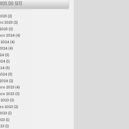
VOS DO SITE
2025
(2)
ro 2025
(2)
 2025
(3)
ro 2024
(4)
 2024
(4)
2024
(4)
024
(3)
024
(1)
024
(5)
2024
(5)
 2024
(2)
ro 2023
(4)
ro 2023
(3)
 2023
(3)
ro 2023
(2)
2023
(1)
023
(1)
023
(1)