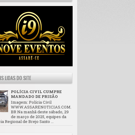
IS LIDAS DO SITE
POLÍCIA CIVIL CUMPRE
MANDADO DE PRISÃO
Imagem: Polícia Civil
WWW.ASSARENOTICIAS.COM.
BR Na manhã deste sábado, 29
de março de 2025, equipes da
ia Regional de Brejo Santo ...