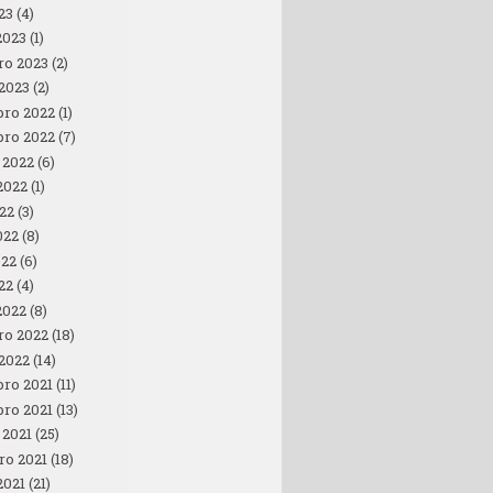
23
(4)
2023
(1)
ro 2023
(2)
 2023
(2)
ro 2022
(1)
ro 2022
(7)
 2022
(6)
2022
(1)
022
(3)
022
(8)
022
(6)
22
(4)
2022
(8)
ro 2022
(18)
 2022
(14)
ro 2021
(11)
ro 2021
(13)
 2021
(25)
ro 2021
(18)
2021
(21)