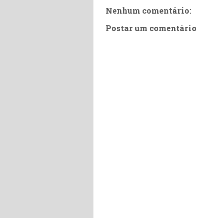
Nenhum comentário:
Postar um comentário