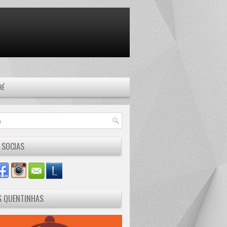
RÉ
 SOCIAS
S QUENTINHAS