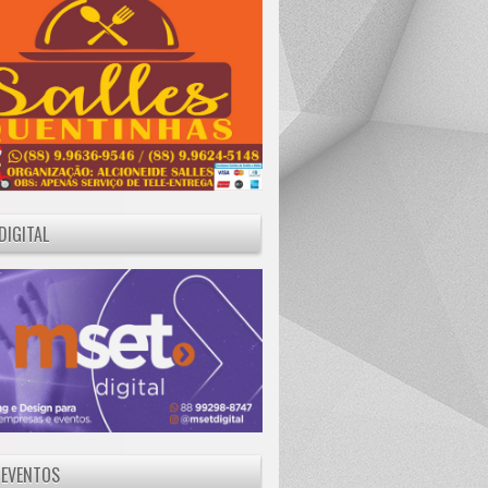
DIGITAL
 EVENTOS