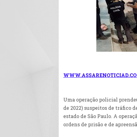
WWW.ASSARENOTICIAD.CO
Uma operação policial prende
de 2022) suspeitos de tráfico d
estado de São Paulo. A opera
ordens de prisão e de apreensã