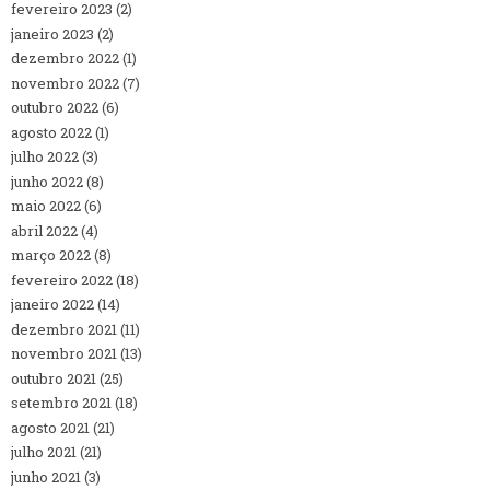
fevereiro 2023
(2)
janeiro 2023
(2)
dezembro 2022
(1)
novembro 2022
(7)
outubro 2022
(6)
agosto 2022
(1)
julho 2022
(3)
junho 2022
(8)
maio 2022
(6)
abril 2022
(4)
março 2022
(8)
fevereiro 2022
(18)
janeiro 2022
(14)
dezembro 2021
(11)
novembro 2021
(13)
outubro 2021
(25)
setembro 2021
(18)
agosto 2021
(21)
julho 2021
(21)
junho 2021
(3)