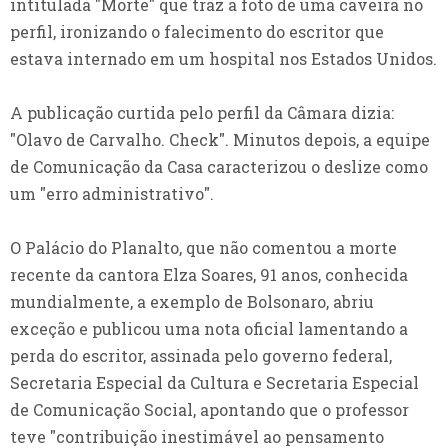
intitulada "Morte" que traz a foto de uma caveira no
perfil, ironizando o falecimento do escritor que
estava internado em um hospital nos Estados Unidos.
A publicação curtida pelo perfil da Câmara dizia:
"Olavo de Carvalho. Check". Minutos depois, a equipe
de Comunicação da Casa caracterizou o deslize como
um "erro administrativo".
O Palácio do Planalto, que não comentou a morte
recente da cantora Elza Soares, 91 anos, conhecida
mundialmente, a exemplo de Bolsonaro, abriu
exceção e publicou uma nota oficial lamentando a
perda do escritor, assinada pelo governo federal,
Secretaria Especial da Cultura e Secretaria Especial
de Comunicação Social, apontando que o professor
teve "contribuição inestimável ao pensamento