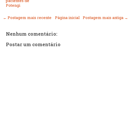
pacientes de
Potengi
← Postagem mais recente
Página inicial
Postagem mais antiga →
Nenhum comentário:
Postar um comentário