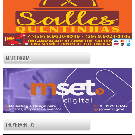
MSET DIGITAL
INOVE EVENTOS