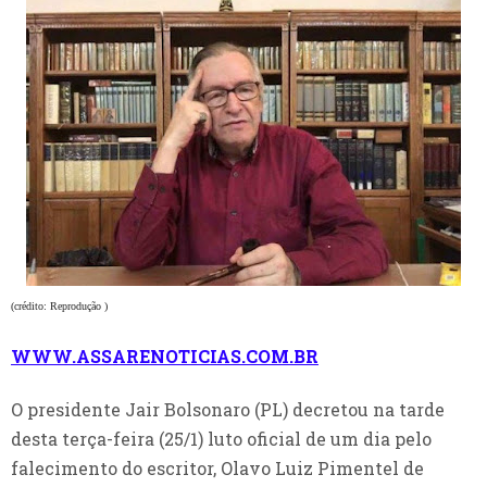
(crédito: Reprodução )
WWW.ASSARENOTICIAS.COM.BR
O presidente Jair Bolsonaro (PL) decretou na tarde
desta terça-feira (25/1) luto oficial de um dia pelo
falecimento do escritor, Olavo Luiz Pimentel de