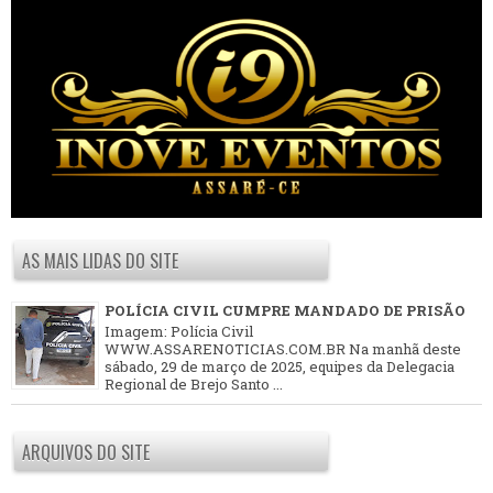
AS MAIS LIDAS DO SITE
POLÍCIA CIVIL CUMPRE MANDADO DE PRISÃO
Imagem: Polícia Civil
WWW.ASSARENOTICIAS.COM.BR Na manhã deste
sábado, 29 de março de 2025, equipes da Delegacia
Regional de Brejo Santo ...
ARQUIVOS DO SITE