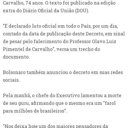
Carvalho, 74 anos. O texto foi publicado na edição
extra do Diário Oficial da União (DOU).
"É declarado luto oficial em todo o País, por um dia,
contado da data de publicação deste Decreto, em sinal
de pesar pelo falecimento do Professor Olavo Luiz
Pimentel de Carvalho", versa um trecho do
documento.
Bolsonaro também anunciou o decreto em suas redes
sociais.
Pela manhã, o chefe do Executivo lamentou a morte
de seu guru, afirmando que o mesmo era um "farol
para milhões de brasileiros".
"Nos deixa hoje um dos maiores pensadores da