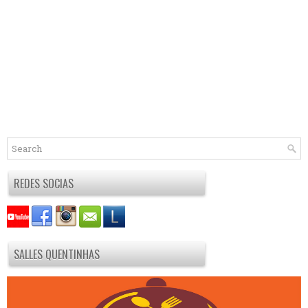
REDES SOCIAS
SALLES QUENTINHAS