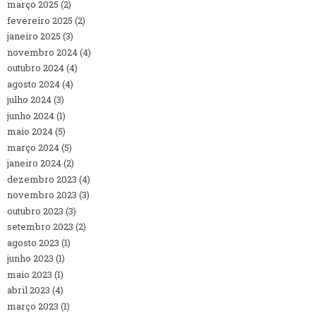
março 2025
(2)
fevereiro 2025
(2)
janeiro 2025
(3)
novembro 2024
(4)
outubro 2024
(4)
agosto 2024
(4)
julho 2024
(3)
junho 2024
(1)
maio 2024
(5)
março 2024
(5)
janeiro 2024
(2)
dezembro 2023
(4)
novembro 2023
(3)
outubro 2023
(3)
setembro 2023
(2)
agosto 2023
(1)
junho 2023
(1)
maio 2023
(1)
abril 2023
(4)
março 2023
(1)