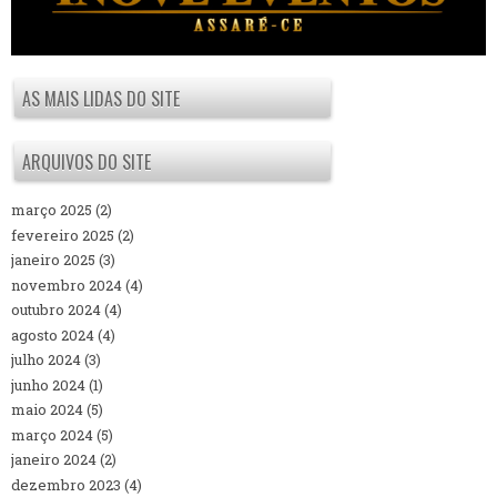
AS MAIS LIDAS DO SITE
ARQUIVOS DO SITE
março 2025
(2)
fevereiro 2025
(2)
janeiro 2025
(3)
novembro 2024
(4)
outubro 2024
(4)
agosto 2024
(4)
julho 2024
(3)
junho 2024
(1)
maio 2024
(5)
março 2024
(5)
janeiro 2024
(2)
dezembro 2023
(4)