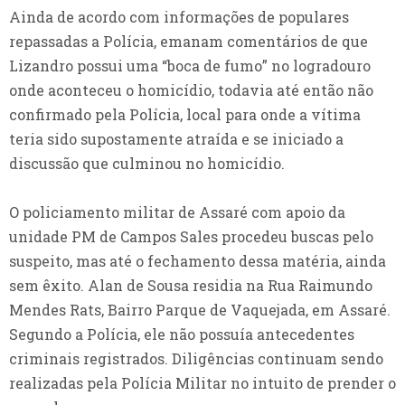
Ainda de acordo com informações de populares
repassadas a Polícia, emanam comentários de que
Lizandro possui uma “boca de fumo” no logradouro
onde aconteceu o homicídio, todavia até então não
confirmado pela Polícia, local para onde a vítima
teria sido supostamente atraída e se iniciado a
discussão que culminou no homicídio.
O policiamento militar de Assaré com apoio da
unidade PM de Campos Sales procedeu buscas pelo
suspeito, mas até o fechamento dessa matéria, ainda
sem êxito. Alan de Sousa residia na Rua Raimundo
Mendes Rats, Bairro Parque de Vaquejada, em Assaré.
Segundo a Polícia, ele não possuía antecedentes
criminais registrados. Diligências continuam sendo
realizadas pela Polícia Militar no intuito de prender o