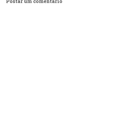
Postar um comentário