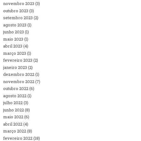
novembro 2023
(3)
outubro 2023
(3)
setembro 2023
(2)
agosto 2023
(1)
junho 2023
(1)
maio 2023
(1)
abril 2023
(4)
março 2023
(1)
fevereiro 2023
(2)
janeiro 2023
(2)
dezembro 2022
(1)
novembro 2022
(7)
outubro 2022
(6)
agosto 2022
(1)
julho 2022
(3)
junho 2022
(8)
maio 2022
(6)
abril 2022
(4)
março 2022
(8)
fevereiro 2022
(18)