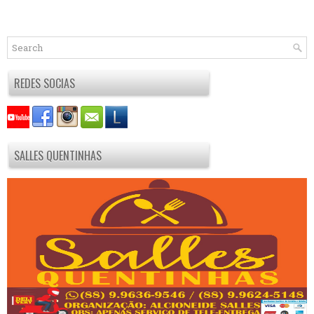
REDES SOCIAS
SALLES QUENTINHAS