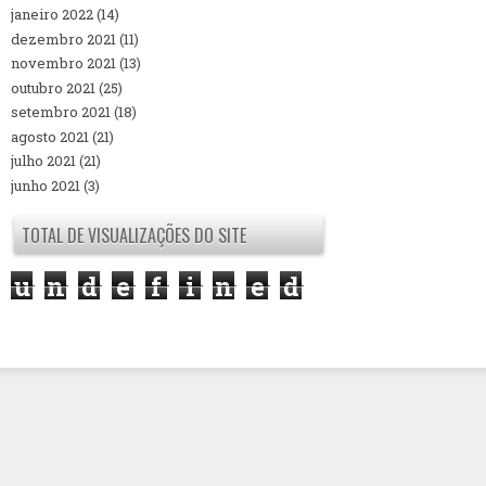
janeiro 2022
(14)
dezembro 2021
(11)
novembro 2021
(13)
outubro 2021
(25)
setembro 2021
(18)
agosto 2021
(21)
julho 2021
(21)
junho 2021
(3)
TOTAL DE VISUALIZAÇÕES DO SITE
u
n
d
e
f
i
n
e
d