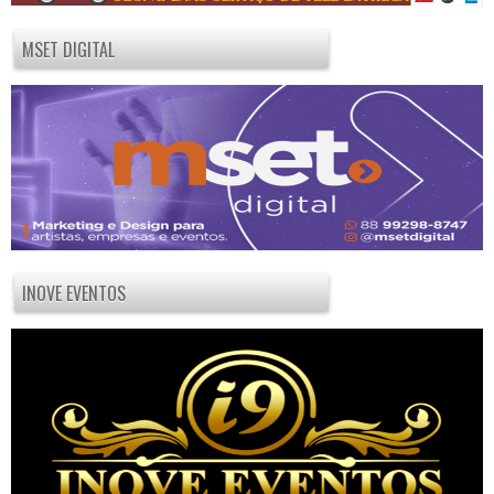
MSET DIGITAL
INOVE EVENTOS